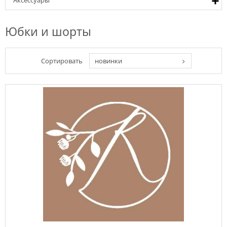
Аксессуары
Юбки и шорты
Сортировать
новинки