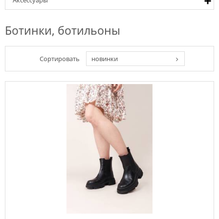
Аксессуары
Ботинки, ботильоны
Сортировать
новинки