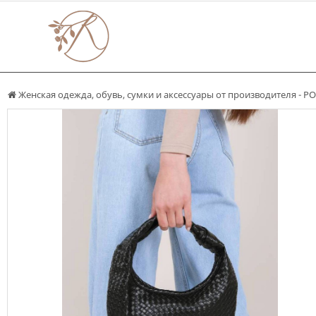
Женская одежда, обувь, сумки и аксессуары от производителя -