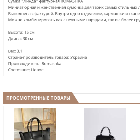
Сумка "Линда" фактурная ROMASHKA
Миниатюрная и женственная сумочка для твоих самых стильных л
Выполнена с фактурой. Внутри одно отделение, кармашки и ткан
Можно комбинировать как с нежными нарядами, так и с более г
Высота: 15 см
Длина: 30 см
Вес:
3.1
Страна-производитель товара: Украина
Производитель: Romashka
Состояние: Новое
ПРОСМОТРЕННЫЕ ТОВАРЫ