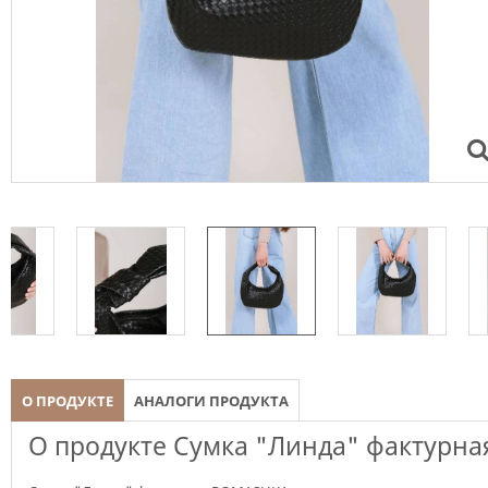
О ПРОДУКТЕ
АНАЛОГИ ПРОДУКТА
О продукте Сумка "Линда" фактурна