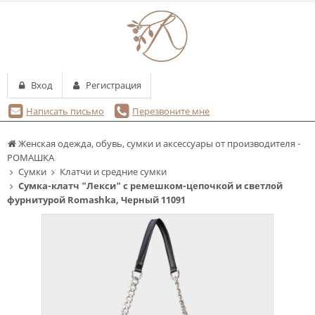
Вход
Регистрация
Написать письмо
Перезвоните мне
Женская одежда, обувь, сумки и аксессуары от производителя -
РОМАШКА
Сумки
Клатчи и средние сумки
Сумка-клатч "Лекси" с ремешком-цепочкой и светлой
фурнитурой Romashka, Черный 11091