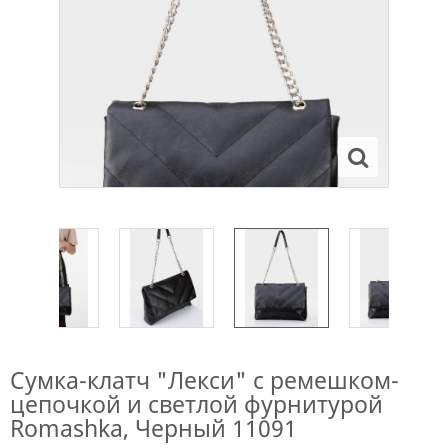
Сумка-клатч "Лекси" с ремешком-
цепочкой и светлой фурнитурой
Romashka, Черный 11091