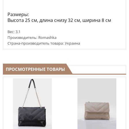
Размеры:
Высота 25 см, длина снизу 32 см, ширина 8 см
Вес:
3.1
Производитель: Romashka
Страна-производитель товара: Украина
ПРОСМОТРЕННЫЕ ТОВАРЫ