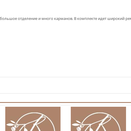
большое отделение и много карманов. В комплекте идет широкий рем