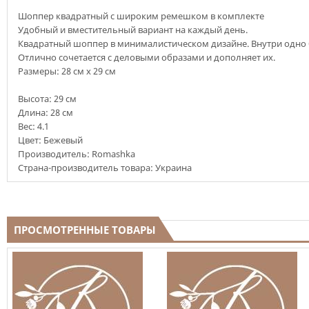
Шоппер квадратный с широким ремешком в комплекте
Удобный и вместительный вариант на каждый день.
Квадратный шоппер в минималистическом дизайне. Внутри одно 
Отлично сочетается с деловыми образами и дополняет их.
Размеры: 28 см х 29 см
Высота:
29 см
Длина: 28 см
Вес:
4.1
Цвет: Бежевый
Производитель: Romashka
Страна-производитель товара: Украина
ПРОСМОТРЕННЫЕ ТОВАРЫ