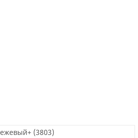
ежевый+ (3803)