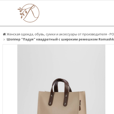
Женская одежда, обувь, сумки и аксессуары от производителя -
Шоппер "Падуя" квадратный с широким ремешком Romashka