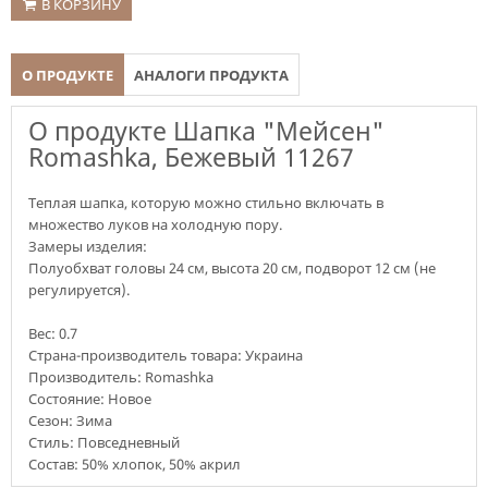
В КОРЗИНУ
О ПРОДУКТЕ
АНАЛОГИ ПРОДУКТА
О продукте Шапка "Мейсен"
Romashka, Бежевый 11267
Теплая шапка, которую можно стильно включать в
множество луков на холодную пору.
Замеры изделия:
Полуобхват головы 24 см, высота 20 см, подворот 12 см (не
регулируется).
Вес:
0.7
Страна-производитель товара: Украина
Производитель: Romashka
Состояние: Новое
Сезон: Зима
Стиль: Повседневный
Состав: 50% хлопок, 50% акрил