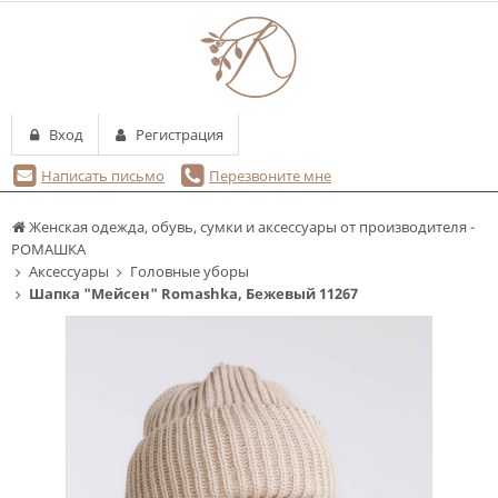
Вход
Регистрация
Написать письмо
Перезвоните мне
Женская одежда, обувь, сумки и аксессуары от производителя -
РОМАШКА
Аксессуары
Головные уборы
Шапка "Мейсен" Romashka, Бежевый 11267