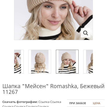
Шапка "Мейсен" Romashka, Бежевый
11267
Скачать фотографии:
Ссылка
Ссылка
ПРИ ЗАКАЗЕ
ЦЕНА
Ссылка
Ссылка
Ссылка
Ссылка