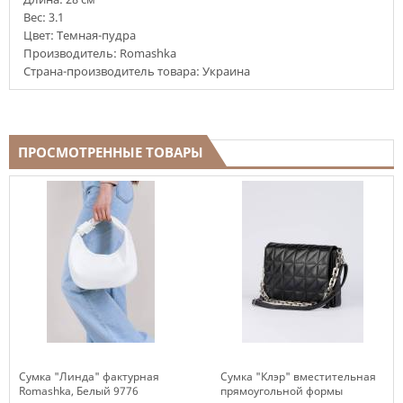
Вес:
3.1
Цвет: Темная-пудра
Производитель: Romashka
Страна-производитель товара: Украина
ПРОСМОТРЕННЫЕ ТОВАРЫ
Сумка "Линда" фактурная
Сумка "Клэр" вместительная
Romashka, Белый 9776
прямоугольной формы