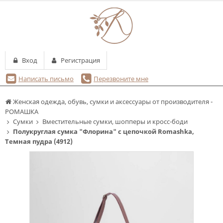
Вход
Регистрация
Написать письмо
Перезвоните мне
Женская одежда, обувь, сумки и аксессуары от производителя -
РОМАШКА
Сумки
Вместительные сумки, шопперы и кросс-боди
Полукруглая сумка "Флорина" с цепочкой Romashka,
Темная пудра (4912)