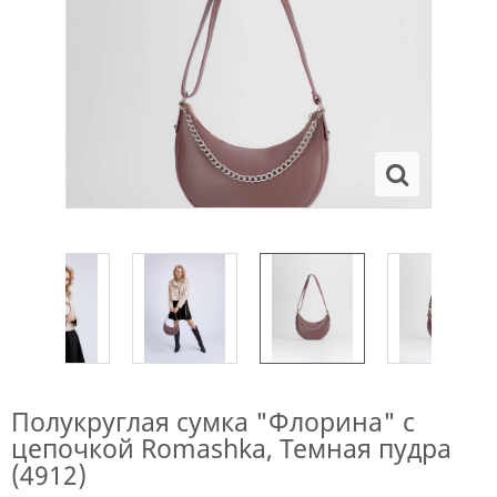
Полукруглая сумка "Флорина" с
цепочкой Romashka, Темная пудра
(4912)