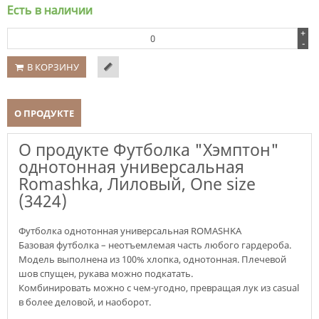
Есть в наличии
+
-
В КОРЗИНУ
О ПРОДУКТЕ
О продукте Футболка "Хэмптон"
однотонная универсальная
Romashka, Лиловый, One size
(3424)
Футболка однотонная универсальная ROMASHKA
Базовая футболка – неотъемлемая часть любого гардероба.
Модель выполнена из 100% хлопка, однотонная. Плечевой
шов спущен, рукава можно подкатать.
Комбинировать можно с чем-угодно, превращая лук из casual
в более деловой, и наоборот.