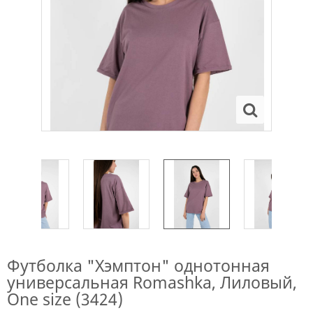
Футболка "Хэмптон" однотонная
универсальная Romashka, Лиловый,
One size (3424)