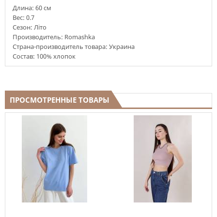
Длина: 60 см
Вес:
0.7
Сезон: Літо
Производитель: Romashka
Страна-производитель товара: Украина
Состав: 100% хлопок
ПРОСМОТРЕННЫЕ ТОВАРЫ