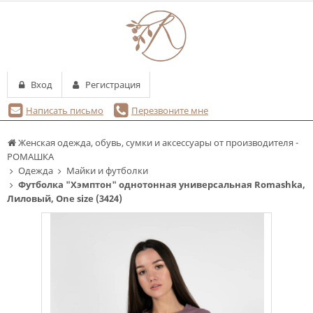
Вход
Регистрация
Написать письмо
Перезвоните мне
Женская одежда, обувь, сумки и аксессуары от производителя -
РОМАШКА
Одежда
Майки и футболки
Футболка "Хэмптон" однотонная универсальная Romashka,
Лиловый, One size (3424)