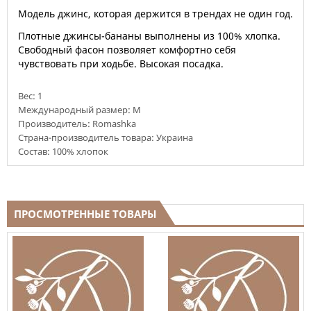
Модель джинс, которая держится в трендах не один год.
Плотные джинсы-бананы выполнены из 100% хлопка.
Свободный фасон позволяет комфортно себя
чувствовать при ходьбе. Высокая посадка.
Вес:
1
Международный размер: M
Производитель: Romashka
Страна-производитель товара: Украина
Состав: 100% хлопок
ПРОСМОТРЕННЫЕ ТОВАРЫ