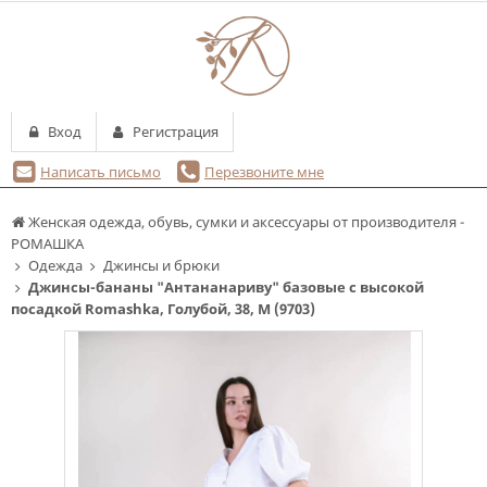
Вход
Регистрация
Написать письмо
Перезвоните мне
Женская одежда, обувь, сумки и аксессуары от производителя -
РОМАШКА
Одежда
Джинсы и брюки
Джинсы-бананы "Антананариву" базовые с высокой
посадкой Romashka, Голубой, 38, M (9703)