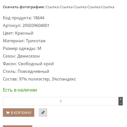
Скачать фотографии:
Ссылка
Ссылка
Ссылка
Ссылка
Ссылка
Код продукта:
18644
Артикул:
205039604001
Цвет:
Красный
Материал:
Трикотаж
Размер одежды:
M
Сезон:
Демисезон
Фасон:
Свободный крой
Стиль:
Повседневный
Состав:
97% полиэстер, 3%спандекс
Есть в наличии
+
-
В КОРЗИНУ