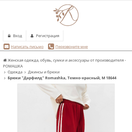
Вход
Регистрация
Написать письмо
Перезвоните мне
Женская одежда, обувь, сумки и аксессуары от производителя -
РОМАШКА
Одежда
Джинсы и брюки
Брюки "Дарфилд" Romashka, Темно-красный, M 18644