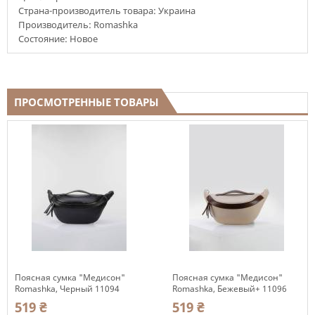
Страна-производитель товара: Украина
Производитель: Romashka
Состояние: Новое
ПРОСМОТРЕННЫЕ ТОВАРЫ
Поясная сумка "Медисон"
Поясная сумка "Медисон"
Romashka, Черный 11094
Romashka, Бежевый+ 11096
519 ₴
519 ₴