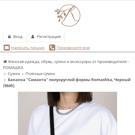
Вход
Регистрация
Написать письмо
Перезвоните мне
Женская одежда, обувь, сумки и аксессуары от производителя -
РОМАШКА
Сумки
Поясные сумки
Бананка "Саманта" полукруглой формы Romashka, Черный
(9645)